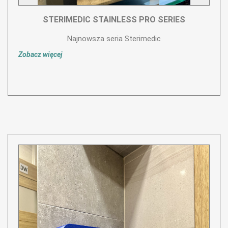
STERIMEDIC STAINLESS PRO SERIES
Najnowsza seria Sterimedic
Zobacz więcej