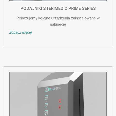
PODAJNIKI STERIMEDIC PRIME SERIES
Pokazujemy kolejne urządzenia zainstalowane w
gabinecie
Zobacz więcej