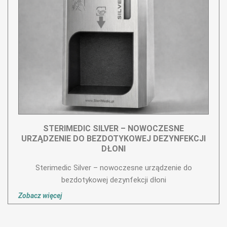
STERIMEDIC SILVER – NOWOCZESNE
URZĄDZENIE DO BEZDOTYKOWEJ DEZYNFEKCJI
DŁONI
Sterimedic Silver – nowoczesne urządzenie do
bezdotykowej dezynfekcji dłoni
Zobacz więcej