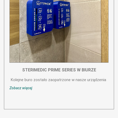
STERIMEDIC PRIME SERIES W BIURZE
Kolejne buro zostało zaopatrzone w nasze urządzenia
Zobacz więcej