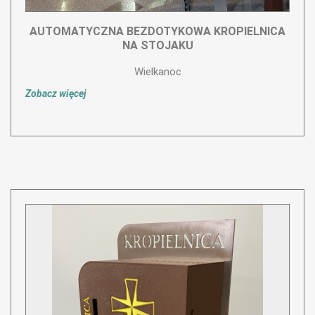
AUTOMATYCZNA BEZDOTYKOWA KROPIELNICA
NA STOJAKU
Wielkanoc
Zobacz więcej