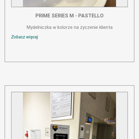
PRIME SERIES M - PASTELLO
Mydelniczka w kolorze na życzenie klienta
Zobacz więcej