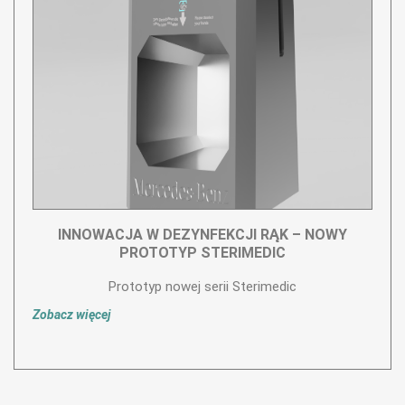
INNOWACJA W DEZYNFEKCJI RĄK – NOWY
PROTOTYP STERIMEDIC
Prototyp nowej serii Sterimedic
Zobacz więcej