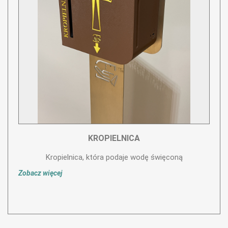
KROPIELNICA
Kropielnica, która podaje wodę święconą
Zobacz więcej