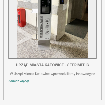
URZĄD MIASTA KATOWICE - STERIMEDIC
W Urząd Miasta Katowice wprowadziliśmy innowacyjne
Zobacz więcej