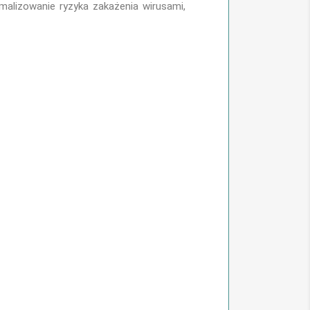
malizowanie ryzyka zakażenia wirusami,