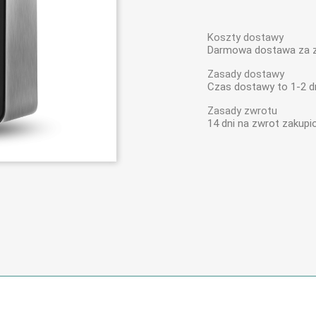
Koszty dostawy
Darmowa dostawa za z
Zasady dostawy
Czas dostawy to 1-2 d
Zasady zwrotu
14 dni na zwrot zakup