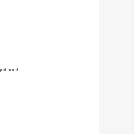
poliamid