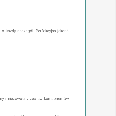
o każdy szczegół. Perfekcyjna jakość,
any i niezawodny zestaw komponentów,