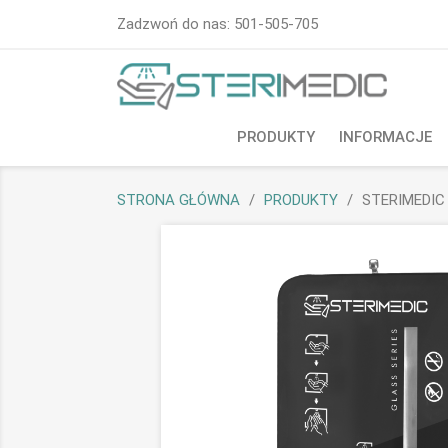
Zadzwoń do nas:
501-505-705
PRODUKTY
INFORMACJE
STRONA GŁÓWNA
PRODUKTY
STERIMEDIC