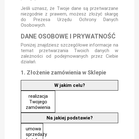
Jeśli uznasz, że Twoje dane są przetwarzane
niezgodnie z prawem, możesz złożyć skargę
do Prezesa Urzędu Ochrony Danych
Osobowych.
DANE OSOBOWE I PRYWATNOŚĆ
Poniżej znajdziesz szczegółowe informacje na
temat przetwarzania Twoich danych w
zależności od podejmowanych przez Ciebie
działań.
1. Złożenie zamówienia w Sklepie
W jakim celu?
realizacja
Twojego
zamówienia
Na jakiej podstawie?
umowa
sprzedaży