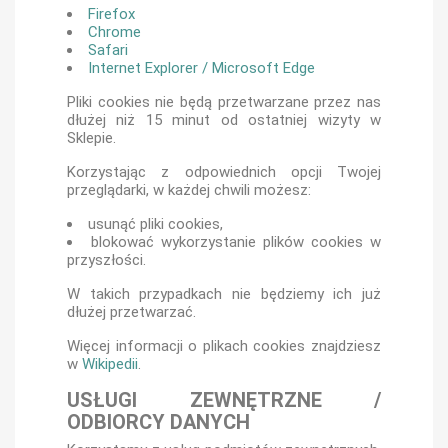
Firefox
Chrome
Safari
Internet Explorer / Microsoft Edge
Pliki cookies nie będą przetwarzane przez nas
dłużej niż 15 minut od ostatniej wizyty w
Sklepie.
Korzystając z odpowiednich opcji Twojej
przeglądarki, w każdej chwili możesz:
usunąć pliki cookies,
blokować wykorzystanie plików cookies w
przyszłości.
W takich przypadkach nie będziemy ich już
dłużej przetwarzać.
Więcej informacji o plikach cookies znajdziesz
w
Wikipedii
.
USŁUGI ZEWNĘTRZNE /
ODBIORCY DANYCH