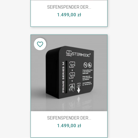
SEIFENSPENDER DER...
1.499,00 zł
favorite_border
SEIFENSPENDER DER...
1.499,00 zł