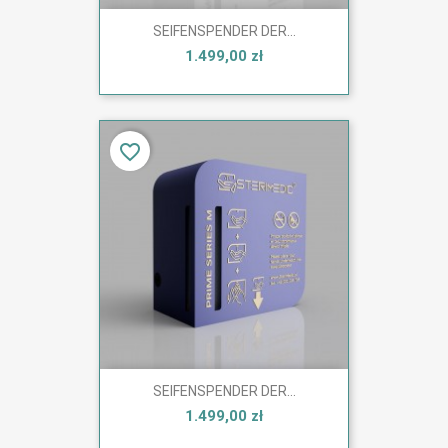
SEIFENSPENDER DER...
1.499,00 zł
favorite_border
SEIFENSPENDER DER...
1.499,00 zł