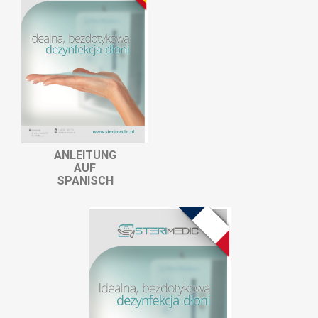
ANLEITUNG
AUF
SPANISCH