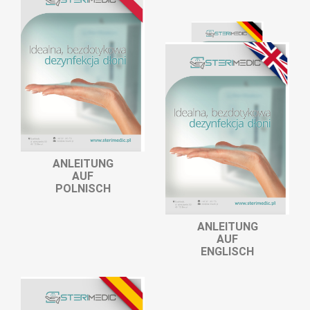
ANLEITUNG
AUF
DEUTSCH
ANLEITUNG
AUF
POLNISCH
ANLEITUNG
AUF
ENGLISCH